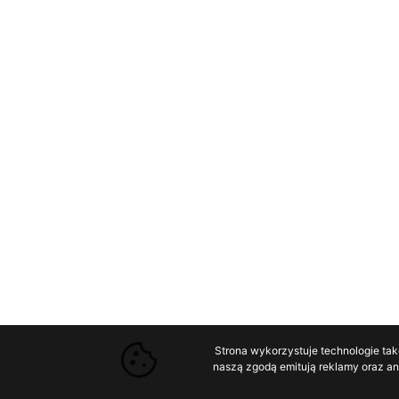
Strona wykorzystuje technologie tak
naszą zgodą emitują reklamy oraz ana