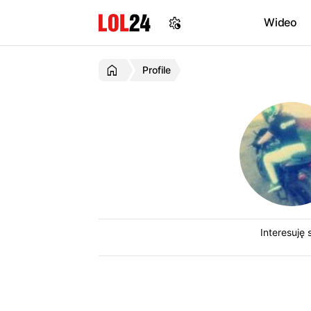
Wideo
Profile
Interesuję 