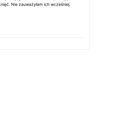
knięć. Nie zauważyłam ich wcześniej.