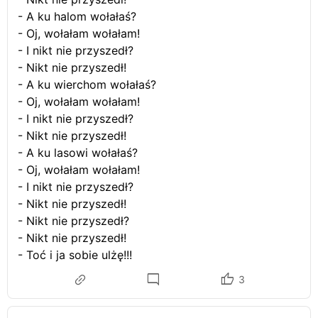
- A ku halom wołałaś?
- Oj, wołałam wołałam!
- I nikt nie przyszedł?
- Nikt nie przyszedł!
- A ku wierchom wołałaś?
- Oj, wołałam wołałam!
- I nikt nie przyszedł?
- Nikt nie przyszedł!
- A ku lasowi wołałaś?
- Oj, wołałam wołałam!
- I nikt nie przyszedł?
- Nikt nie przyszedł!
- Nikt nie przyszedł?
- Nikt nie przyszedł!
- Toć i ja sobie ulżę!!!
3