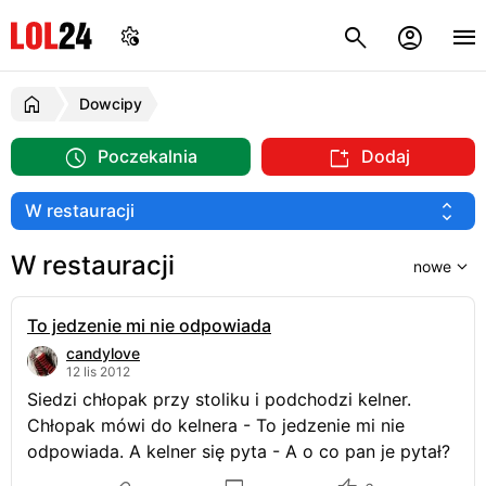
Dowcipy
Poczekalnia
Dodaj
W restauracji
To jedzenie mi nie odpowiada
candylove
12 lis 2012
Siedzi chłopak przy stoliku i podchodzi kelner.
Chłopak mówi do kelnera - To jedzenie mi nie
odpowiada. A kelner się pyta - A o co pan je pytał?