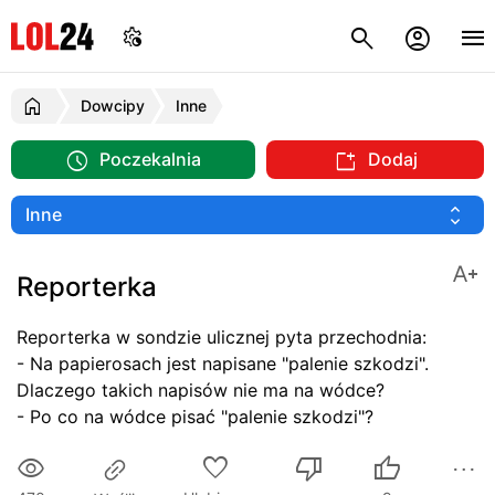
Dowcipy
Inne
Poczekalnia
Dodaj
Reporterka
Reporterka w sondzie ulicznej pyta przechodnia:
- Na papierosach jest napisane "palenie szkodzi".
Dlaczego takich napisów nie ma na wódce?
- Po co na wódce pisać "palenie szkodzi"?