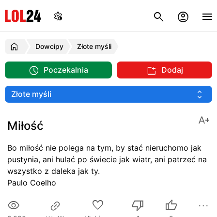
Dowcipy
Złote myśli
Poczekalnia
Dodaj
Miłość
Bo miłość nie polega na tym, by stać nieruchomo jak
pustynia, ani hulać po świecie jak wiatr, ani patrzeć na
wszystko z daleka jak ty.
Paulo Coelho