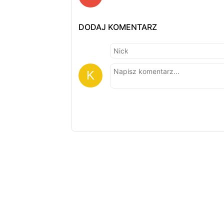
DODAJ KOMENTARZ