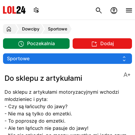
Dowcipy
Sportowe
Poczekalnia
Dodaj
Do sklepu z artykułami
Do sklepu z artykułami motoryzacyjnymi wchodzi
młodzieniec i pyta:
- Czy są łańcuchy do jawy?
- Nie ma są tylko do emzetki.
- To poproszę do emzetki.
- Ale ten łąńcuch nie pasuje do jawy!