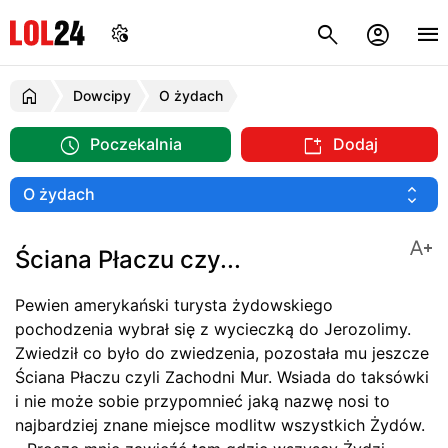
Dowcipy
O żydach
Poczekalnia
Dodaj
Ściana Płaczu czy...
Pewien amerykański turysta żydowskiego
pochodzenia wybrał się z wycieczką do Jerozolimy.
Zwiedził co było do zwiedzenia, pozostała mu jeszcze
Ściana Płaczu czyli Zachodni Mur. Wsiada do taksówki
i nie może sobie przypomnieć jaką nazwę nosi to
najbardziej znane miejsce modlitw wszystkich Żydów.