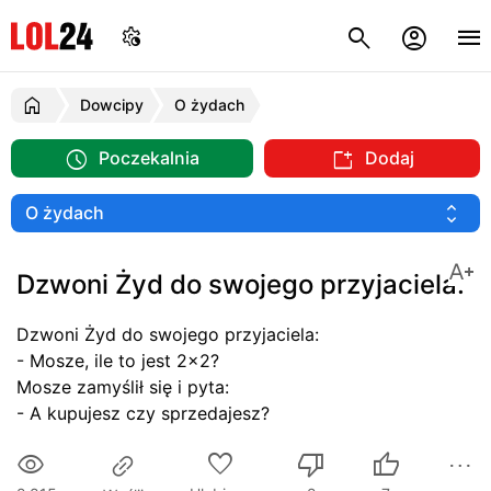
Dowcipy
O żydach
Poczekalnia
Dodaj
Dzwoni Żyd do swojego przyjaciela:
Dzwoni Żyd do swojego przyjaciela:
- Mosze, ile to jest 2x2?
Mosze zamyślił się i pyta:
- A kupujesz czy sprzedajesz?