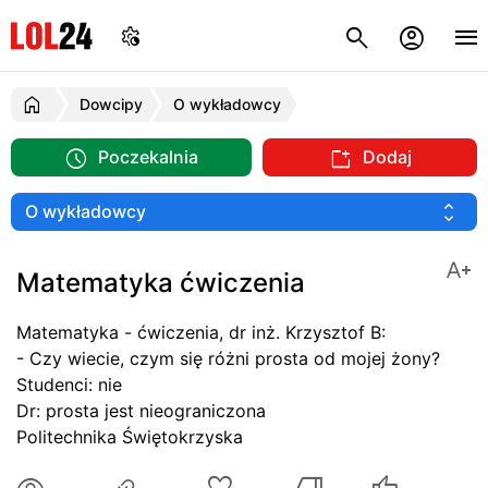
Dowcipy
O wykładowcy
Poczekalnia
Dodaj
Matematyka ćwiczenia
Matematyka - ćwiczenia, dr inż. Krzysztof B:
- Czy wiecie, czym się różni prosta od mojej żony?
Studenci: nie
Dr: prosta jest nieograniczona
Politechnika Świętokrzyska