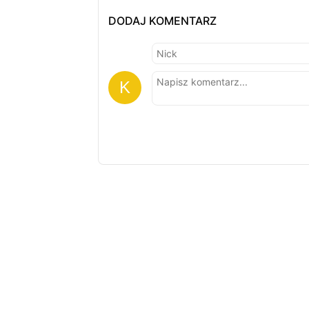
DODAJ KOMENTARZ