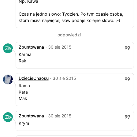
Np. Kawa
Czas na jedno słowo: Tydzień. Po tym czasie osoba,
która miała najwięcej słów podaje kolejne słowo. ;-)
Zbuntowana
· 30 sie 2015
Karma
Rak
DziecieChaosu
· 30 sie 2015
Rama
Kara
Mak
Zbuntowana
· 30 sie 2015
Krym