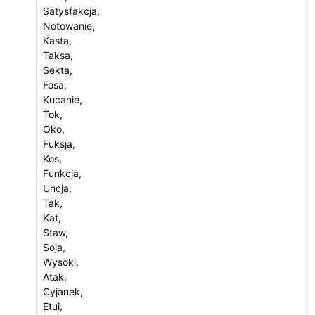
Satysfakcja,
Notowanie,
Kasta,
Taksa,
Sekta,
Fosa,
Kucanie,
Tok,
Oko,
Fuksja,
Kos,
Funkcja,
Uncja,
Tak,
Kat,
Staw,
Soja,
Wysoki,
Atak,
Cyjanek,
Etui,