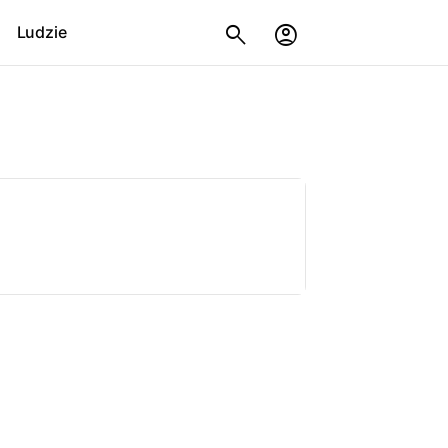
Ludzie