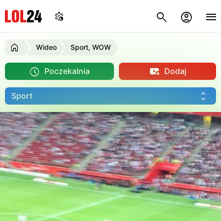
Wideo
Sport, WOW
Poczekalnia
Dodaj