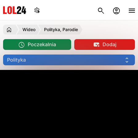
Wideo
Polityka, Parodie
Poczekalnia
Dodaj