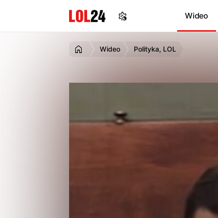
Wideo
Wideo
Polityka, LOL