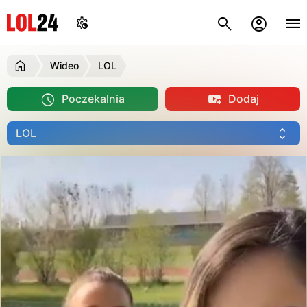
Wideo
LOL
Poczekalnia
Dodaj