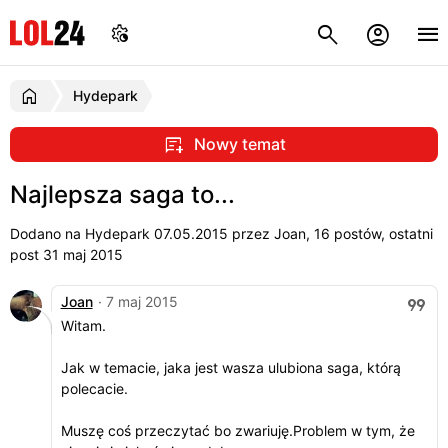
Hydepark
Nowy temat
Najlepsza saga to...
Dodano na Hydepark
07.05.2015
przez Joan, 16 postów, ostatni
post 31 maj 2015
Joan
· 7 maj 2015
Witam.
Jak w temacie, jaka jest wasza ulubiona saga, którą
polecacie.
Muszę coś przeczytać bo zwariuję.Problem w tym, że