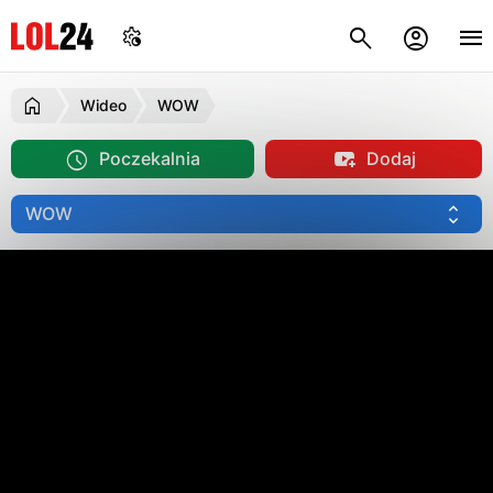
Wideo
WOW
Poczekalnia
Dodaj