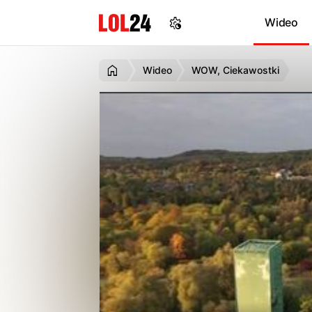
Wideo
Wideo
WOW, Ciekawostki