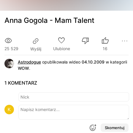
Anna Gogola - Mam Talent
25 529
Ulubione
16
Wyślij
Astrodogue
opublikowała wideo
04.10.2009
w kategorii
WOW
.
1 KOMENTARZ
Skomentuj