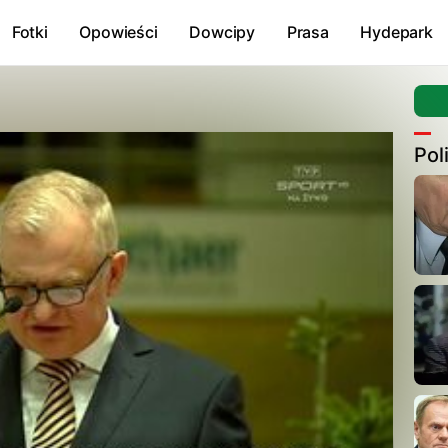
Fotki
Opowieści
Dowcipy
Prasa
Hydepark
Pol