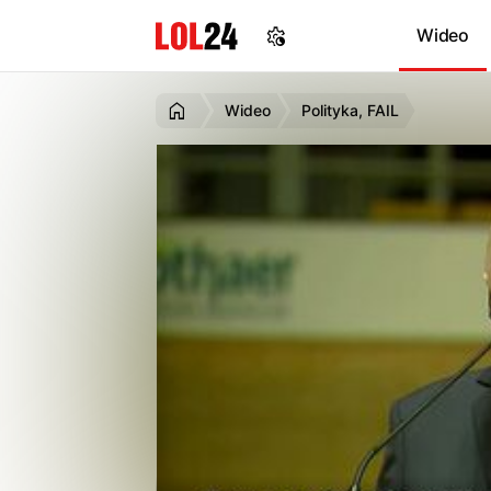
Wideo
Wideo
Polityka, FAIL