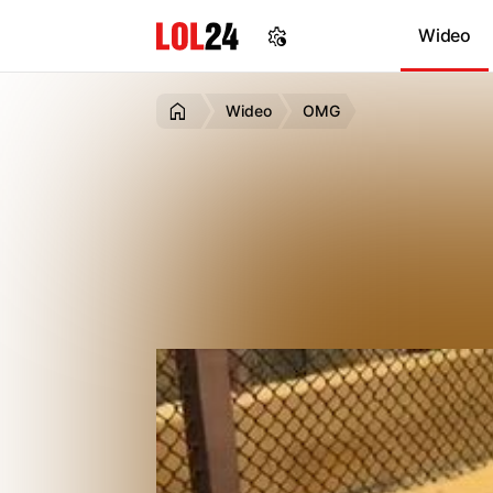
Wideo
Wideo
OMG