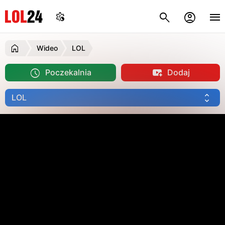
Wideo
LOL
Poczekalnia
Dodaj