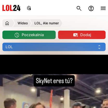
Wideo
LOL, Ale numer
Poczekalnia
Dodaj