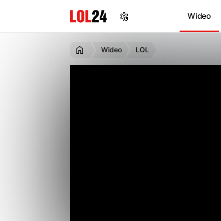
Wideo
Wideo
LOL