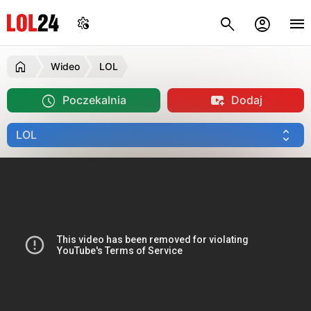
Wideo
LOL
Poczekalnia
Dodaj