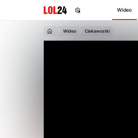
Wideo
Wideo
Ciekawostki