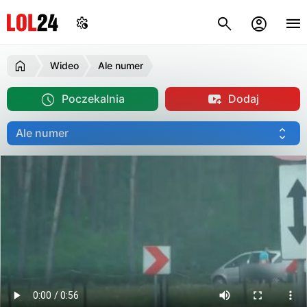
Wideo
Ale numer
Poczekalnia
Dodaj