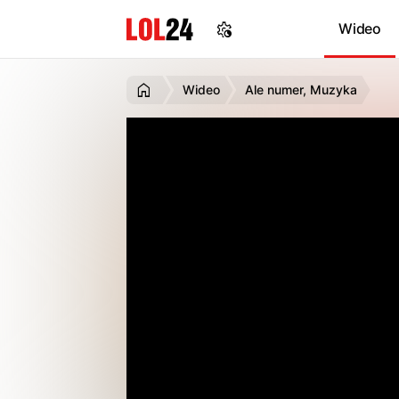
Wideo
Wideo
Ale numer, Muzyka