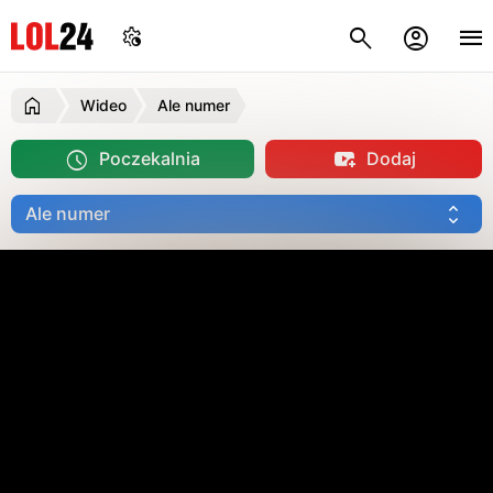
Wideo
Ale numer
Poczekalnia
Dodaj