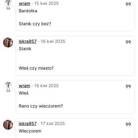
wram
· 15 kwi 2025
Bardotka
Stanik czy bez?
iskra957
· 16 kwi 2025
Stanik
Wieś czy miasto?
wram
· 16 kwi 2025
Wieś
Rano czy wieczorem?
iskra957
· 17 kwi 2025
Wieczorem