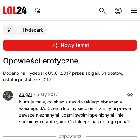
Hydepark
Nowy temat
Opowieści erotyczne.
Dodano na Hydepark
05.01.2017
przez abigail, 51 postów,
ostatni post 4 cze 2017
abigail
· 5 sty 2017
Nurtuje mnie, co skłania nas do takiego obnażania
własnego JA. Czemu lubimy się dzielić z innymi prawie
zawsze nieznanymi ludźmi swoimi spełnionymi i nie
spełnionymi fantazjami. Co takiego nas do tego pcha?