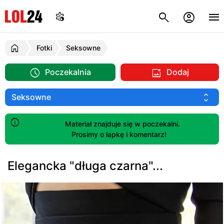
Fotki
Seksowne
Poczekalnia
Dodaj
Materiał znajduje się w poczekalni.
Prosimy o łapkę i komentarz!
Elegancka "długa czarna"...