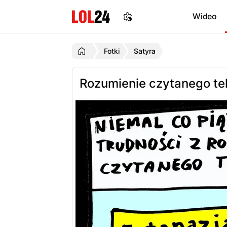
Wideo
Fotki
Satyra
Rozumienie czytanego te