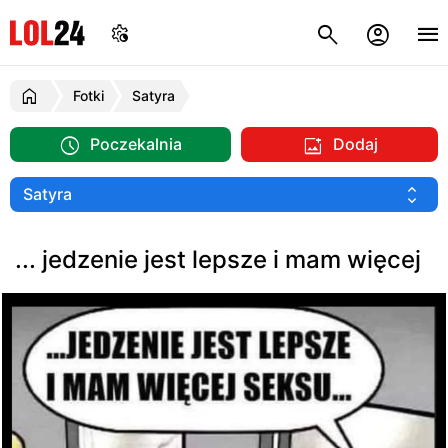
Fotki
Satyra
Poczekalnia
Dodaj
... jedzenie jest lepsze i mam więcej