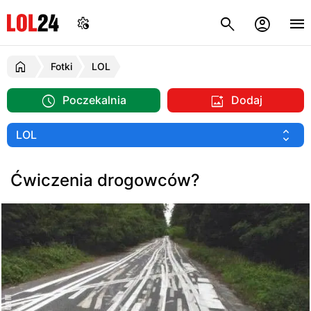
Fotki
LOL
Poczekalnia
Dodaj
Ćwiczenia drogowców?