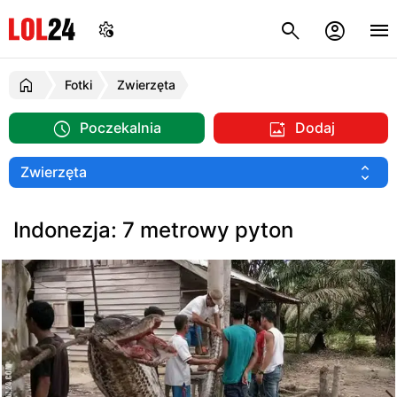
Fotki
Zwierzęta
Poczekalnia
Dodaj
Indonezja: 7 metrowy pyton