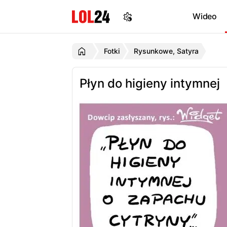
Wideo
Fotki
Rysunkowe, Satyra
Płyn do higieny intymnej