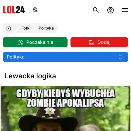
Fotki
Polityka
Poczekalnia
Dodaj
Lewacka logika