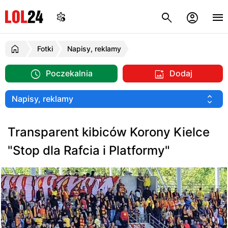
Fotki
Napisy, reklamy
Poczekalnia
Dodaj
Transparent kibiców Korony Kielce
"Stop dla Rafcia i Platformy"