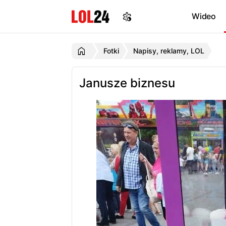
Wideo
Fotki
Napisy, reklamy, LOL
Janusze biznesu