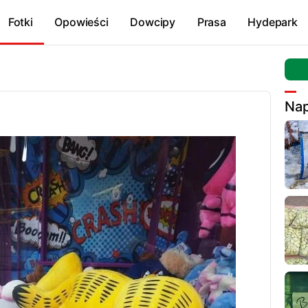
Fotki
Opowieści
Dowcipy
Prasa
Hydepark
Nap