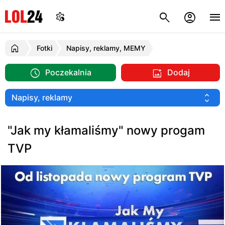
Fotki
Napisy, reklamy, MEMY
Poczekalnia
Dodaj
"Jak my kłamaliśmy" nowy progam
TVP