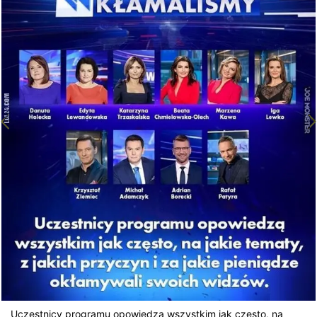
Uczestnicy programu opowiedzą wszystkim jak często, na