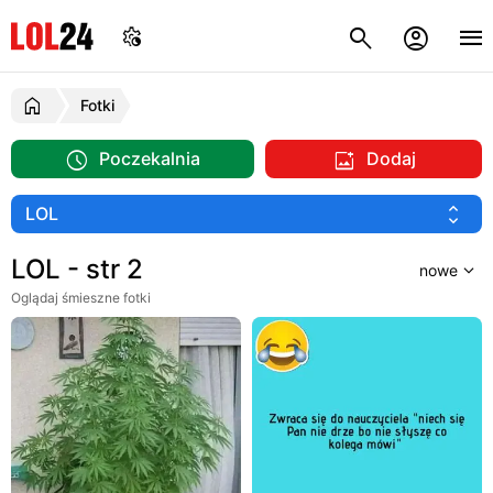
Fotki
Poczekalnia
Dodaj
LOL - str 2
Oglądaj śmieszne fotki