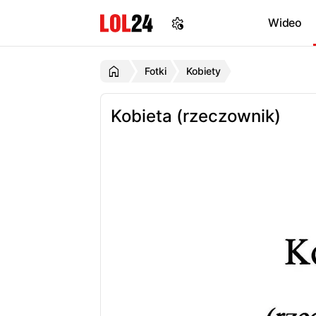
Wideo
Fotki
Kobiety
Kobieta (rzeczownik)