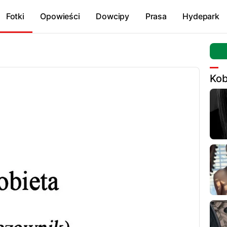
Fotki
Opowieści
Dowcipy
Prasa
Hydepark
Kob