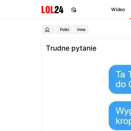
Wideo
Fotki
Inne
Trudne pytanie