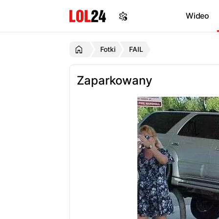
Wideo
Fotki
FAIL
Zaparkowany