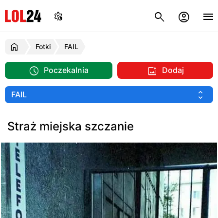
Fotki
FAIL
Poczekalnia
Dodaj
Straż miejska szczanie