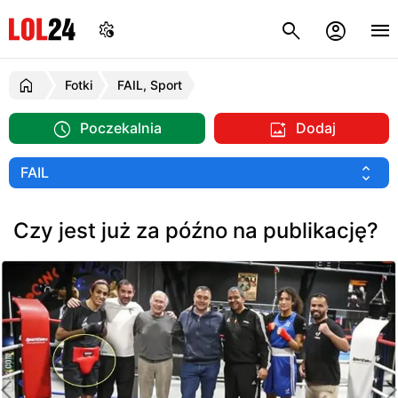
Fotki
FAIL, Sport
Poczekalnia
Dodaj
Czy jest już za późno na publikację?